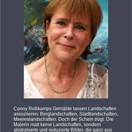
Conny Roßkamps Gemälde lassen Landschaften
assoziieren: Berglandschaften, Stadtlandschaften,
Meereslandschaften. Doch der Schein trügt. Die
Malerin malt keine Landschaften, sondern
abstrahierte und reduzierte Bilder, die ganz aus